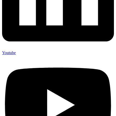
Youtube