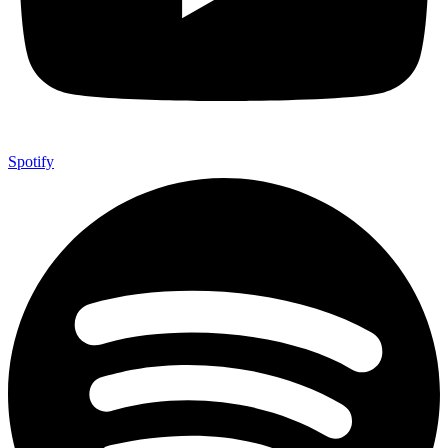
Spotify