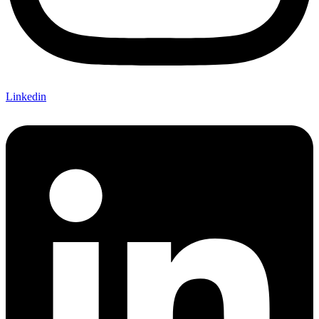
Linkedin