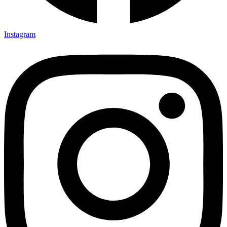
Instagram