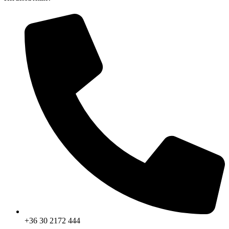
+36 30 2172 444