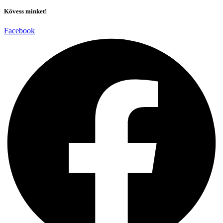
Kövess minket!
Facebook