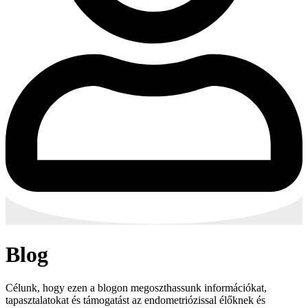
Blog
Célunk, hogy ezen a blogon megoszthassunk információkat,
tapasztalatokat és támogatást az endometriózissal élőknek és