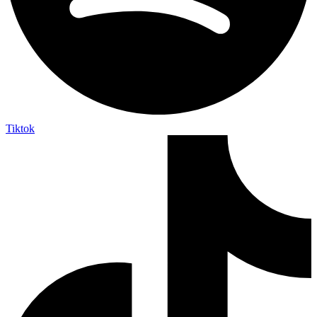
Tiktok