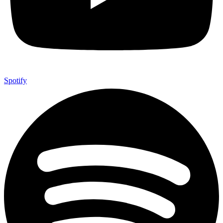
Spotify