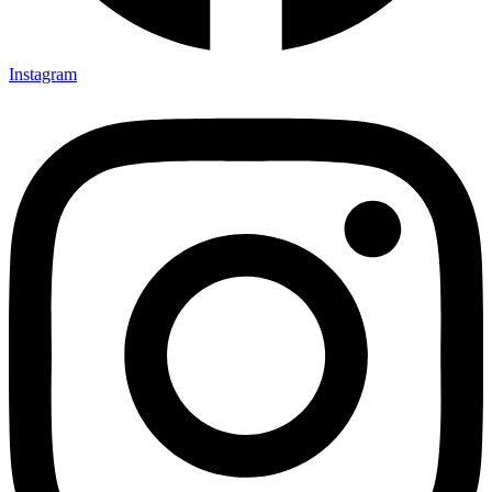
Instagram