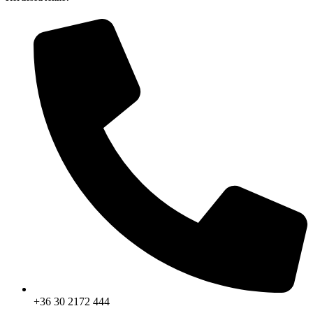
+36 30 2172 444