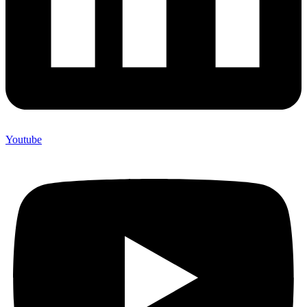
Youtube