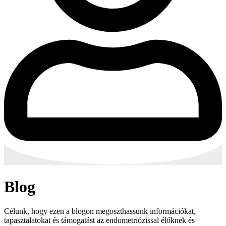
Blog
Célunk, hogy ezen a blogon megoszthassunk információkat,
tapasztalatokat és támogatást az endometriózissal élőknek és