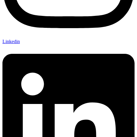
Linkedin