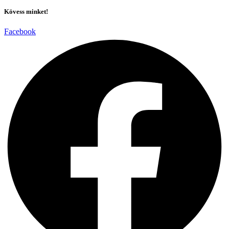
Kövess minket!
Facebook