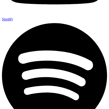
Spotify