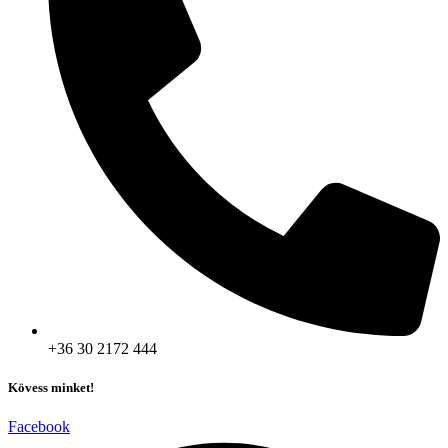
+36 30 2172 444
Kövess minket!
Facebook