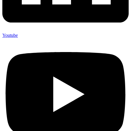
Youtube