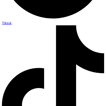
Tiktok