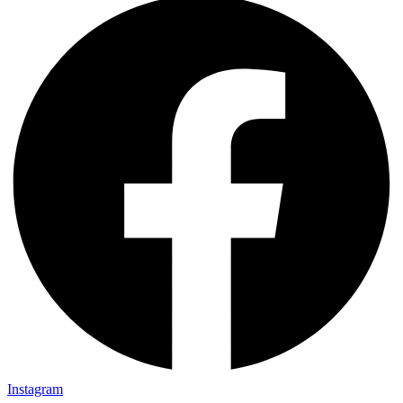
Instagram