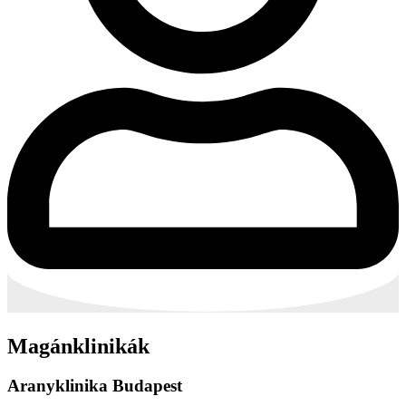
Magánklinikák
Aranyklinika Budapest