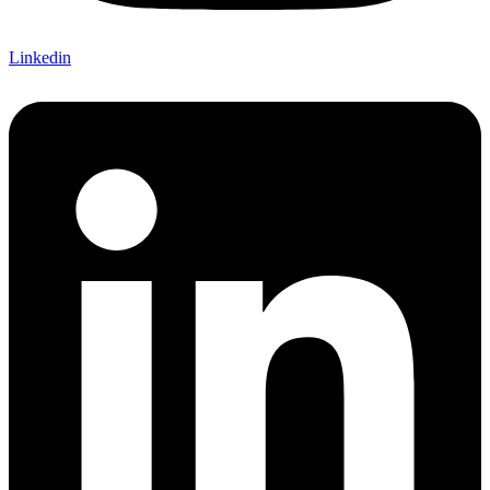
Linkedin