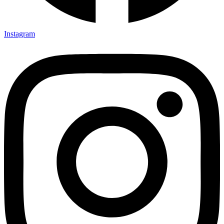
Instagram