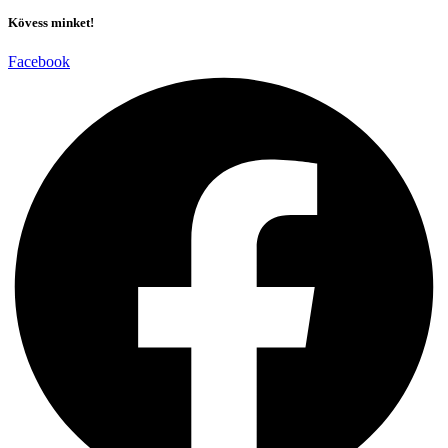
Kövess minket!
Facebook