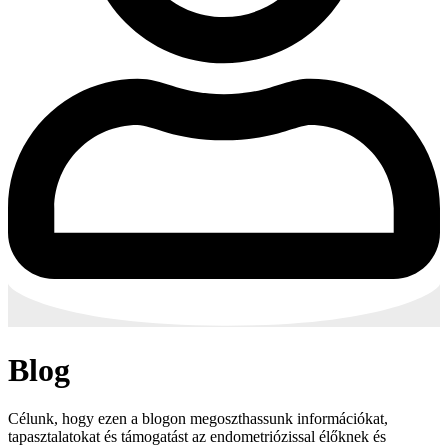
Blog
Célunk, hogy ezen a blogon megoszthassunk információkat,
tapasztalatokat és támogatást az endometriózissal élőknek és