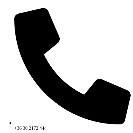
+36 30 2172 444