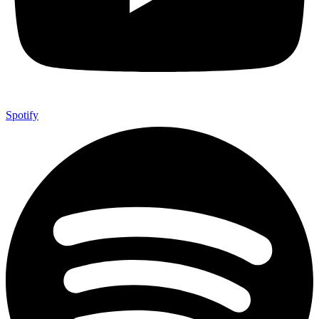
Spotify