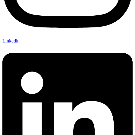
Linkedin