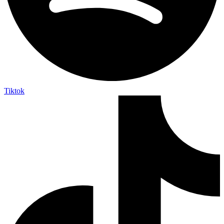
Tiktok