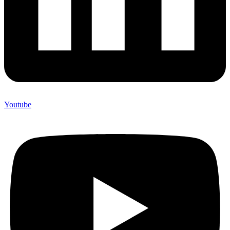
Youtube