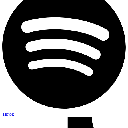
Tiktok