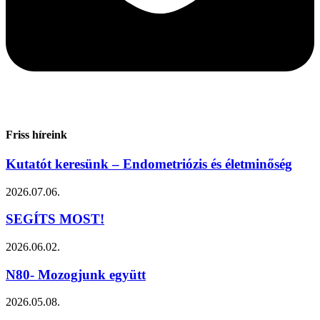
Friss híreink
Kutatót keresünk – Endometriózis és életminőség
2026.07.06.
SEGÍTS MOST!
2026.06.02.
N80- Mozogjunk együtt
2026.05.08.