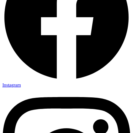
Instagram