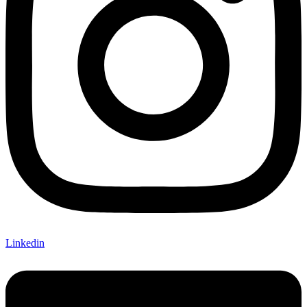
Linkedin