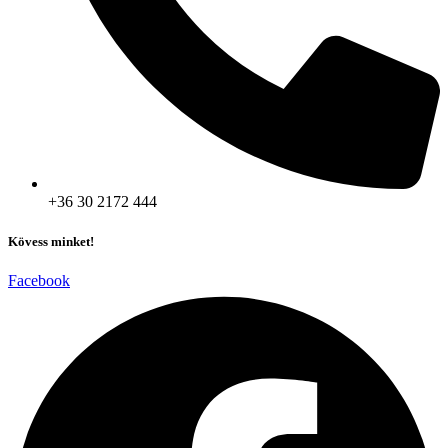
+36 30 2172 444
Kövess minket!
Facebook