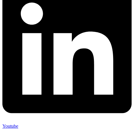
Youtube