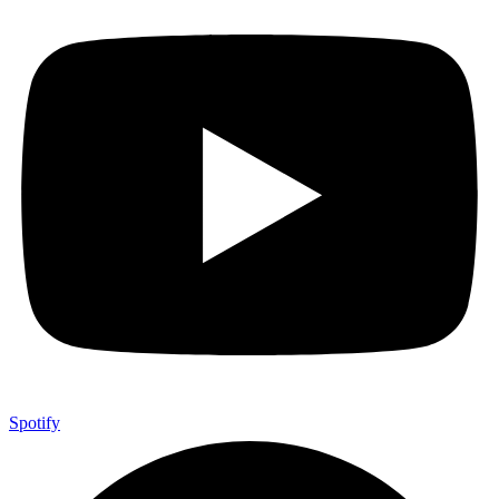
Spotify