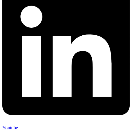
Youtube