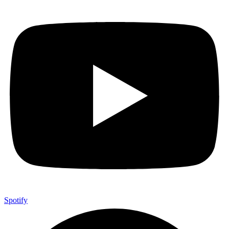
Spotify