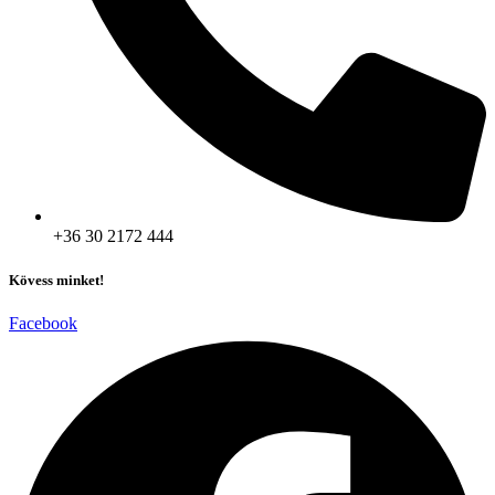
+36 30 2172 444
Kövess minket!
Facebook