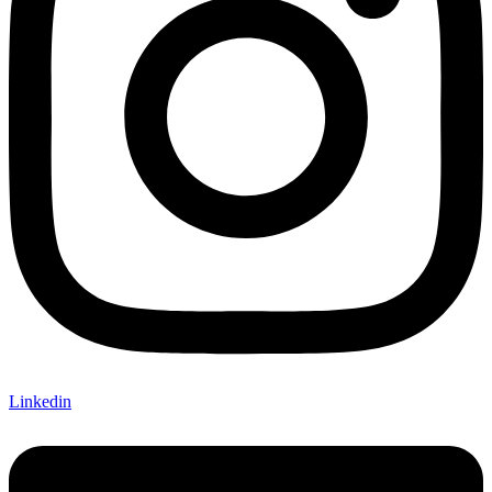
Linkedin