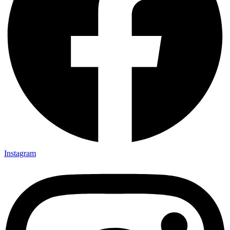
Instagram