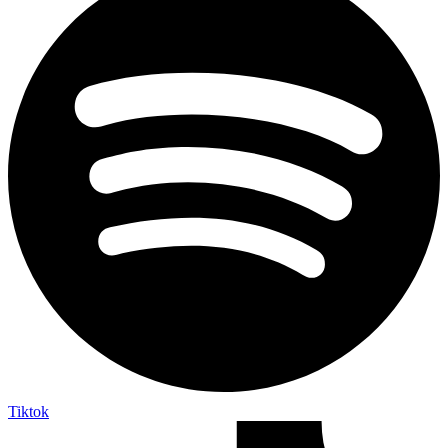
Tiktok