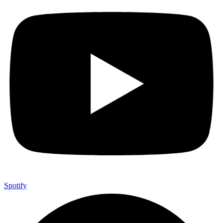
Spotify