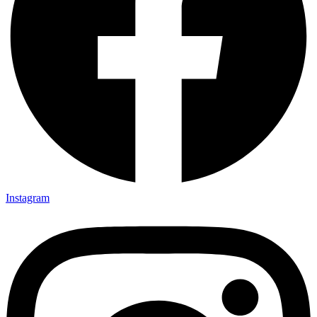
Instagram