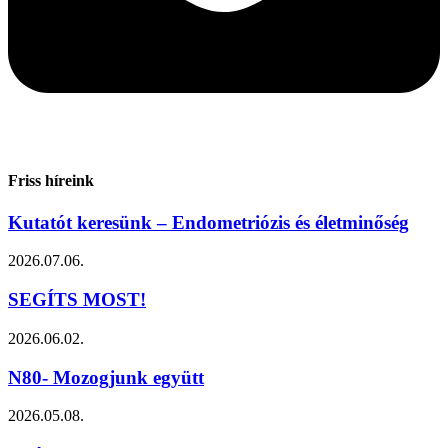
Friss híreink
Kutatót keresünk – Endometriózis és életminőség
2026.07.06.
SEGÍTS MOST!
2026.06.02.
N80- Mozogjunk együtt
2026.05.08.