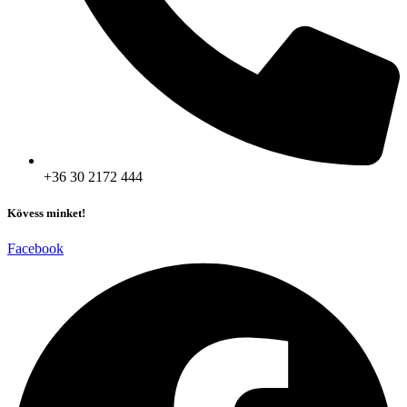
+36 30 2172 444
Kövess minket!
Facebook