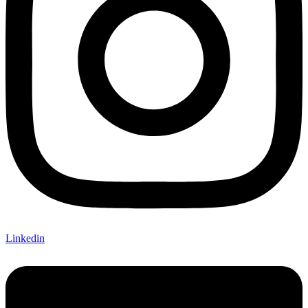
Linkedin