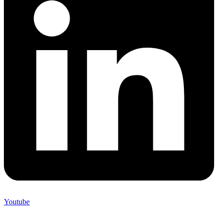
Youtube